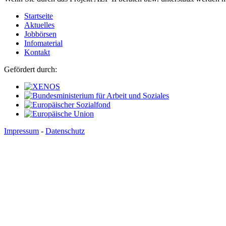
Startseite
Aktuelles
Jobbörsen
Infomaterial
Kontakt
Gefördert durch:
Impressum
-
Datenschutz