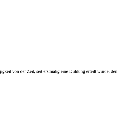
keit von der Zeit, seit erstmalig eine Duldung erteilt wurde, den